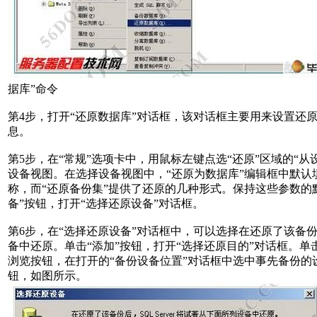
据库”命令
第4步，打开“还原数据库”对话框，该对话框主要用来设置还
息。
第5步，在“常规”选项卡中，用鼠标左键点选“还原”区域的“从
设备视图。在选择设备视图中，“还原为数据库”编辑框中默认
称，而“还原备份集”提供了还原的几种形式。保持这些参数的
备”按钮，打开“选择还原设备”对话框。
第6步，在“选择还原设备”对话框中，可以选择在还原了该备
备中还原。单击“添加”按钮，打开“选择还原目的”对话框。单
浏览按钮，在打开的“备份设备位置”对话框中选中事先备份的
钮，如图所示。