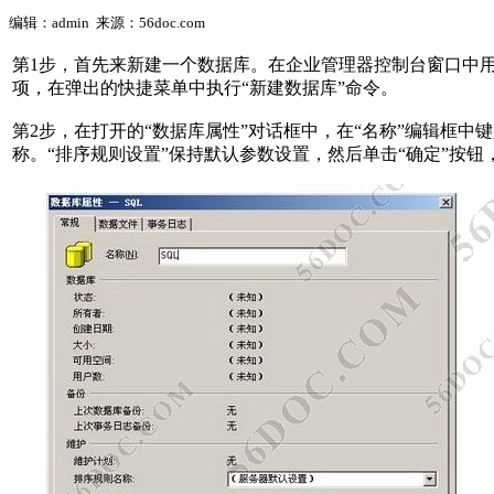
编辑：admin 来源：56doc.com
第1步，首先来新建一个数据库。在企业管理器控制台窗口中用
项，在弹出的快捷菜单中执行“新建数据库”命令。
第2步，在打开的“数据库属性”对话框中，在“名称”编辑框中
称。“排序规则设置”保持默认参数设置，然后单击“确定”按钮