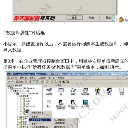
“数据库属性”对话框
小提示：新建数据库以后，不需要运行sql脚本生成数据库，同
导入数据。
第3步，在企业管理器控制台窗口中，用鼠标右键单击新建立
捷菜单中执行“所有任务/还原数据库”菜单命令，如图 所示。