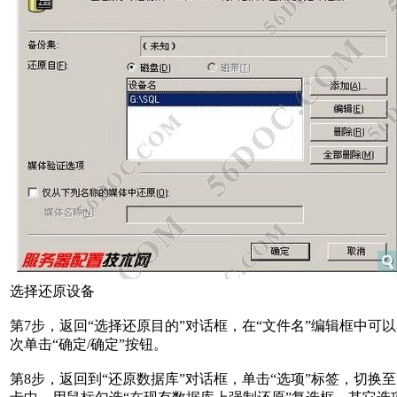
选择还原设备
第7步，返回“选择还原目的”对话框，在“文件名”编辑框中可
次单击“确定/确定”按钮。
第8步，返回到“还原数据库”对话框，单击“选项”标签，切换至