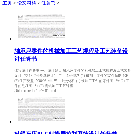
主页
>
论文材料
>
任务书
>
轴承座零件的机械加工工艺规程及工艺装备设
计任务书
课程设计任务书 一、设计题目 轴承座零件的机械加工工艺规程及工艺装备
设计（钻1317孔夹具设计） 二、原始资料 (1) 被加工零件的零件草图 1张
(2) 生产类型: 50000件/年 三、上交材料 (1) 被加工工件的零件图 1张 (2) 工
件的毛坯图 1张 (3) 机械加工工艺过程.....
56doc.com/doc/tor/7681.html
轧辊车床PLC触摸屏控制系统设计任务书