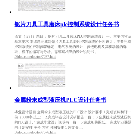
锯片刀具工具磨床plc控制系统设计任务书
论文（设计）题目： 锯片刀具工具磨床PLC控制系统设计 一、主要内容及
基本要求 本课题完成对锯片刀具工具磨床控制系统的分析设计，主要完成
控制系统的控制步骤确定，电气系统的设计，步进电机及其驱动器的选
取，程序的编写与分析。需编写相应的设计说明书，.....
56doc.com/doc/tor/7677.html
金属粉末成型液压机PLC设计任务书
毕业设计题目 金属粉末成型液压机的PLC设计 设计要求 1.完成资料翻译一
份（3000字以上）; 2.完成毕业设计调研报告一份； 3.金属粉末成型液压机
的PLC设计; 4.完成毕业设计说明书一份； 5.完成相关图纸。 完成毕业课题
的计划安排 序号 内容 时间安排 1 外文资.....
56doc.com/doc/tor/7676.html