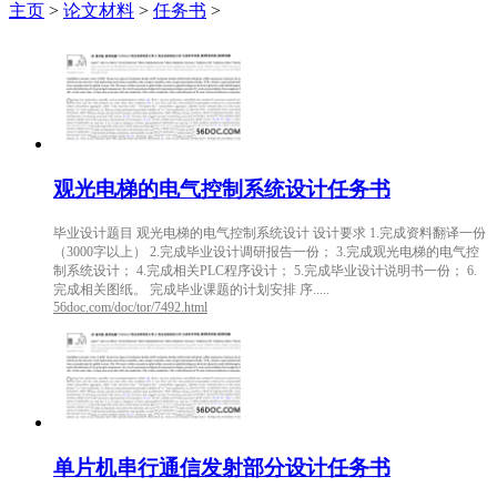
主页
>
论文材料
>
任务书
>
观光电梯的电气控制系统设计任务书
毕业设计题目 观光电梯的电气控制系统设计 设计要求 1.完成资料翻译一份
（3000字以上） 2.完成毕业设计调研报告一份； 3.完成观光电梯的电气控
制系统设计； 4.完成相关PLC程序设计； 5.完成毕业设计说明书一份； 6.
完成相关图纸。 完成毕业课题的计划安排 序.....
56doc.com/doc/tor/7492.html
单片机串行通信发射部分设计任务书