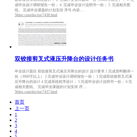
成毕业设计调研报告一份； 4. 完成毕业设计说明书一份； 5. 完成相关图
纸。 完成毕业课题的计划安排 序号 内容.....
56doc.com/doc/tor/7438.html
双铰接剪叉式液压升降台的设计任务书
毕业设计题目 双铰接剪叉式液压升降台的设计 设计要求 1.完成资料翻译一
份（3000字以上） 2.完成毕业设计调研报告一份； 3.完成双铰接剪叉式液
压升降台的设计 4.完成系统程序设计； 5.完成毕业设计说明书一份； 6.完
成相关图纸。 完成毕业课题的计划安排 序.....
56doc.com/doc/tor/7437.html
首页
上一页
1
2
3
4
5