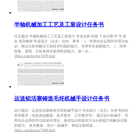
半轴机械加工工艺及工装设计任务书
论文题目 半轴机械加工工艺及工装设计 专业名称 班级 下达日期 学 号 姓
名 指导教师 毕业设计（论文）目的、要求： 1、培养综合运用所学理论知
识，独立分析和解决工程技术问题的能力。培养学生创新能力。 2、培养
收集、查阅、分析各种文献资料的能力。进一步.....
56doc.com/doc/tor/7478.html
运送铝活塞铸造毛坯机械手设计任务书
设计题目：运送铝活塞铸造毛坯机械手设计 毕业设计（论文）任务书的内
容和要求（包括原始数据、技术要求、工作要求等） 通过设计机械手，培
养综合运用所学过的基本理论、基本知识和基本方法分析能力和解决问题
的能力。 有关数据：设计一机械手、将铝活塞铸造.....
56doc.com/doc/tor/7440.html