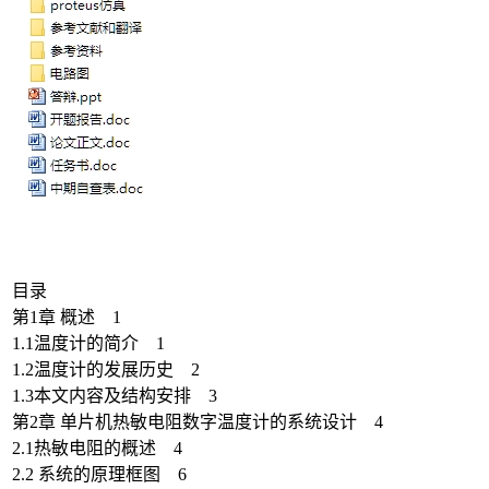
目录
第1章 概述 1
1.1温度计的简介 1
1.2温度计的发展历史 2
1.3本文内容及结构安排 3
第2章 单片机热敏电阻数字温度计的系统设计 4
2.1热敏电阻的概述 4
2.2 系统的原理框图 6