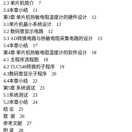
2.3 单片机简介 7
2.4本章小结 11
第3章 单片机热敏电阻温度计的硬件设计 12
3.1单片机最小系统设计 12
3.2 数码管显示电路 12
3.3 AD转换电路与热敏电阻采集电路的设计 15
3.4本章小结 17
第4章 单片机热敏电阻温度计的软件设计 18
4.1 主程序流程图 18
4.2 TLC548转换的子程序 19
4.3数码管显示子程序 20
4.4本章小结 22
第5章 系统调试 23
5.1系统测试 23
5.2本章小结 24
结 论 25
致 谢 26
参考文献 27
附 录 28