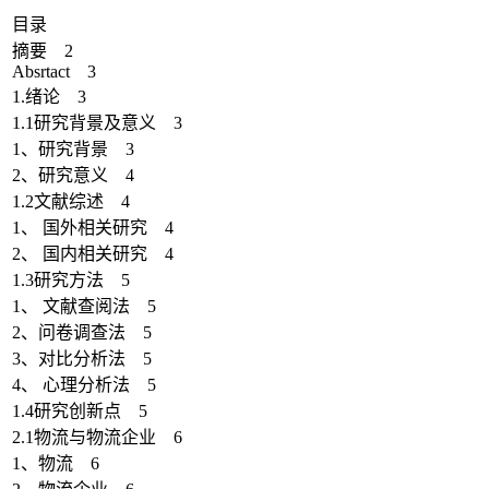
目录
摘要 2
Absrtact 3
1.绪论 3
1.1研究背景及意义 3
1、研究背景 3
2、研究意义 4
1.2文献综述 4
1、 国外相关研究 4
2、 国内相关研究 4
1.3研究方法 5
1、 文献查阅法 5
2、问卷调查法 5
3、对比分析法 5
4、 心理分析法 5
1.4研究创新点 5
2.1物流与物流企业 6
1、物流 6