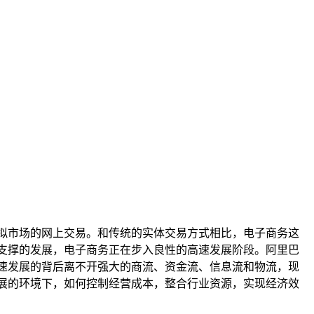
拟市场的网上交易。和传统的实体交易方式相比，电子商务这
支撑的发展，电子商务正在步入良性的高速发展阶段。阿里巴
速发展的背后离不开强大的商流、资金流、信息流和物流，现
展的环境下，如何控制经营成本，整合行业资源，实现经济效