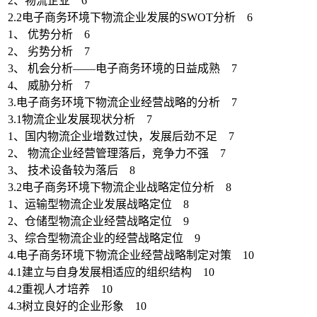
2、物流企业 6
2.2电子商务环境下物流企业发展的SWOT分析 6
1、 优势分析 6
2、 劣势分析 7
3、 机会分析——电子商务环境的日益成熟 7
4、 威胁分析 7
3.电子商务环境下物流企业经营战略的分析 7
3.1物流企业发展现状分析 7
1、国内物流企业增数过快，发展后劲不足 7
2、 物流企业经营管理落后，竞争力不强 7
3、 技术设备较为落后 8
3.2电子商务环境下物流企业战略定位分析 8
1、运输型物流企业发展战略定位 8
2、仓储型物流企业经营战略定位 9
3、综合型物流企业的经营战略定位 9
4.电子商务环境下物流企业经营战略制定对策 10
4.1建立与自身发展相适应的组织结构 10
4.2重视人才培养 10
4.3树立良好的企业形象 10