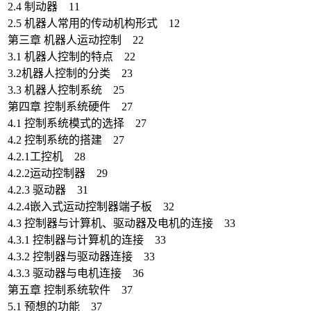
2.4 制动器 11
2.5 机器人常用的传动机构形式 12
第三章 机器人运动控制 22
3.1 机器人控制的特点 22
3.2机器人控制的分类 23
3.3 机器人控制系统 25
第四章 控制系统硬件 27
4.1 控制系统模式的选择 27
4.2 控制系统的搭建 27
4.2.1工控机 28
4.2.2运动控制器 29
4.2.3 驱动器 31
4.2.4嵌入式运动控制器端子板 32
4.3 控制器与计算机、驱动器及电机的连接 33
4.3.1 控制器与计算机的连接 33
4.3.2 控制器与驱动器连接 33
4.3.3 驱动器与电机连接 36
第五章 控制系统软件 37
5.1 预想的功能 37