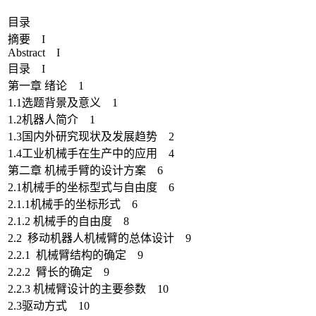
目录
摘要 I
Abstract I
目录 I
第一章 绪论 1
1.1选题背景及意义 1
1.2机器人简介 1
1.3国内外研究现状及发展趋势 2
1.4工业机械手在生产中的应用 4
第二章 机械手臂的设计方案 6
2.1机械手的坐标型式与自由度 6
2.1.1机械手的坐标形式 6
2.1.2 机械手的自由度 8
2.2 移动机器人机械臂的总体设计 9
2.2.1 机械臂结构的确定 9
2.2.2 臂长的确定 9
2.2.3 机械臂设计的主要参数 10
2.3驱动方式 10