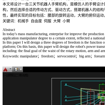
本文将设计一台三关节机器人手臂机构，是模仿人的手臂设计
构，然后选择合适的传动方式、驱动方式，搭建机器人的结构
性，最终实现的目标包括：腰部的旋转运动，大臂的俯仰运动
关键词：机械手 自由度 伺服 大臂 小臂
Abstract
In today's mass manufacturing, enterprise for improve the production 
application manipulator degree to a certain extent, reflected a nation
In this paper I will design a three degrees of freedom is the function 
platform; On this basis, this paper will design the robot's power tran
including: the final goal of the waist of the rotary motion, arm and
Keywords: manipulator；freedom；servocontrol；big arm；forear