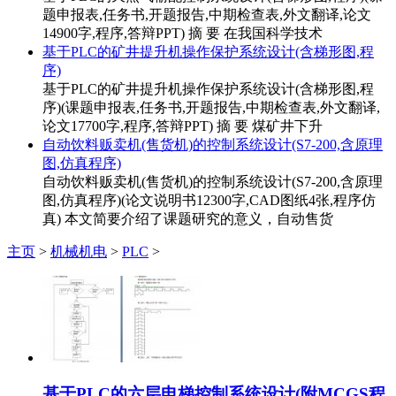
题申报表,任务书,开题报告,中期检查表,外文翻译,论文
14900字,程序,答辩PPT) 摘 要 在我国科学技术
基于PLC的矿井提升机操作保护系统设计(含梯形图,程
序)
基于PLC的矿井提升机操作保护系统设计(含梯形图,程
序)(课题申报表,任务书,开题报告,中期检查表,外文翻译,
论文17700字,程序,答辩PPT) 摘 要 煤矿井下升
自动饮料贩卖机(售货机)的控制系统设计(S7-200,含原理
图,仿真程序)
自动饮料贩卖机(售货机)的控制系统设计(S7-200,含原理
图,仿真程序)(论文说明书12300字,CAD图纸4张,程序仿
真) 本文简要介绍了课题研究的意义，自动售货
主页
>
机械机电
>
PLC
>
基于PLC的六层电梯控制系统设计(附MCGS程