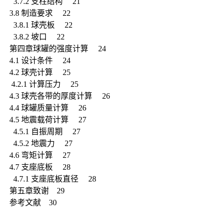
3.7.2 支柱结构 21
3.8 制造要求 22
3.8.1 球壳板 22
3.8.2 坡口 22
第四章球罐的强度计算 24
4.1 设计条件 24
4.2 球壳计算 25
4.2.1 计算压力 25
4.3 球壳各带的厚度计算 26
4.4 球罐质量计算 26
4.5 地震载荷计算 27
4.5.1 自振周期 27
4.5.2 地震力 27
4.6 弯矩计算 27
4.7 支座底板 28
4.7.1 支座底板直径 28
第五章致谢 29
参考文献 30