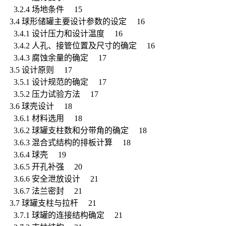
3.2.4 场地条件 15
3.4 球形储罐主要设计参数的设定 16
3.4.1 设计压力和设计温度 16
3.4.2 人孔、接管位置及尺寸的确定 16
3.4.3 腐蚀余量的确定 17
3.5 设计原则 17
3.5.1 设计规范的确定 17
3.5.2 压力试验方法 17
3.6 球壳设计 18
3.6.1 材料选用 18
3.6.2 球罐支柱数和分带角的确定 18
3.6.3 混合式结构的排板计算 18
3.6.4 球壳 19
3.6.5 开孔补强 20
3.6.6 安全泄放设计 21
3.6.7 法兰密封 21
3.7 球罐支柱与拉杆 21
3.7.1 球罐的连接结构确定 21