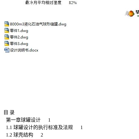
目 录
第一章球罐设计 1
1.1 球罐设计的执行标准及法规 1
1.2 球壳结构 2