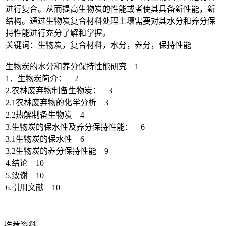
进行复合。从而提高生物炭的性能或者使其具备新性能，新
结构。通过生物炭复合材料处理土壤需要对其水分和养分保
持性能进行充分了解和掌握。
关键词：生物炭，复合材料，水分，养分，保持性能
生物炭的水分和养分保持性能研究 1
1．生物炭简介： 2
2.农林废弃物制备生物炭： 3
2.1农林废弃物的化学分析 3
2.2热解制备生物炭 4
3.生物炭的保水性及养分保持性能： 6
3.1生物炭的保水性 6
3.2生物炭的养分保持性能 9
4.结论 10
5.致谢 10
6.引用文献 10
推荐资料