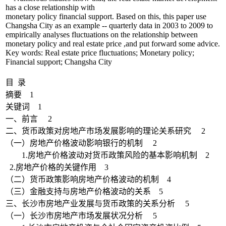
has a close relationship with
monetary policy financial support. Based on this, this paper use
Changsha City as an example -- quarterly data in 2003 to 2009 to
empirically analyses fluctuations on the relationship between
monetary policy and real estate price ,and put forward some advice.
Key words: Real estate price fluctuations; Monetary policy;
Financial support; Changsha City
目 录
摘要 1
关键词 1
一、前言 2
二、货币政策对房地产市场发展影响的理论关系研究 2
（一）房地产价格波动影响银行的机制 2
1.房地产价格波动对货币政策风险的基本影响机制 2
2.房地产价格的关键作用 3
（二）货币政策影响房地产价格波动的机制 4
（三）金融支持与房地产价格波动的关系 5
三、长沙市房地产业发展与货币政策的关系分析 5
（一）长沙市房地产市场发展状况分析 5