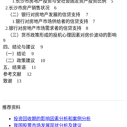
1.长沙市房地产投资与全社会固定资产投资比例 5
2.长沙市房产销售状况 6
（二）银行对房地产发展的信贷支持 7
1.银行对房地产市场供给者的信贷支持 7
2.银行对房地产市场需求者的信贷支持 8
（三）货币政策形成的投机心理因素对房价波动的影响
9
四、结论与建议 9
（一）结论 9
（二）政策建议 10
五、结束语 11
参考文献 12
致谢 13
推荐资料
投资回收期的影响因素分析和案例分析
我国股票市场发展现状分析及建议