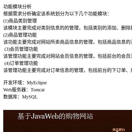
功能模块分析
根据需求分析确定该系统划分为以下几个功能模块：
(1)商品类别管理
该模块主要完成对类别信息的的管理，包括类别的添加、删除
(2)商品管理功能
该功能主要完成对网站所卖商品信息的管理，包括商品信息的
(3)会员管理功能
该管理功能主要完成对网站会员信息的管理，包括前台的会员
(4)订单管理功能
该管理功能主要完成对订单信息的管理，包括前台的下订单、
开发环境：MyEclipse
Web服务器：Tomcat
数据库：MySQL