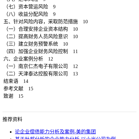
（七）资本营运风险 9
（八）收益分配风险 9
五、针对风险内容，采取防范措施 10
（一）合理安排企业资本结构 10
（二）提高财务人员风险意识 10
（三）建立财务预警系统 10
（四）加强企业财务风险控制 11
六、企业案例分析 12
（一）南京仁杰电子有限公司 12
（二）天津泰达控股有限公司 13
结束语 14
参考文献 15
致谢 15
推荐资料
论企业偿债能力分析及案例-美的集团