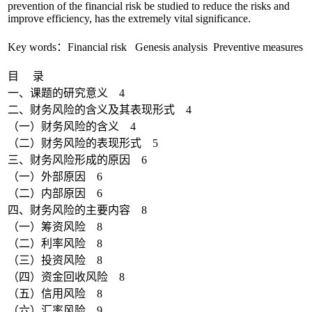
prevention of the financial risk be studied to reduce the risks and
improve efficiency, has the extremely vital significance.
Key words：Financial risk Genesis analysis Preventive measures
目 录
一、课题的研究意义 4
二、财务风险的含义及其表现形式 4
（一）财务风险的含义 4
（二）财务风险的表现形式 5
三、财务风险形成的原因 6
（一）外部原因 6
（二）内部原因 6
四、财务风险的主要内容 8
（一）筹资风险 8
（二）利率风险 8
（三）投资风险 8
（四）资金回收风险 8
（五）信用风险 8
（六）汇率风险 9