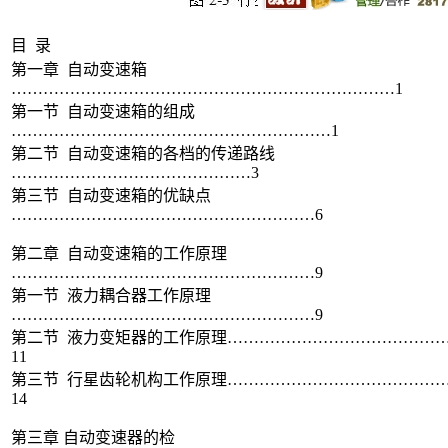
目 录
第一章 自动变速箱
………………………………………………………………1
第一节 自动变速箱的组成
……………………………………………………1
第二节 自动变速箱的各档的传递路线
………………………………………3
第三节 自动变速箱的优缺点
…………………………………………………6
第二章 自动变速箱的工作原理
…………………………………………………9
第一节 液力耦合器工作原理
…………………………………………………9
第二节 液力变矩器的工作原理…………………………………
11
第三节 行星齿轮机构工作原理…………………………………
14
第三章 自动变速器的检