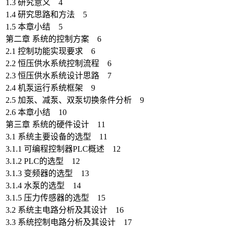
1.3 研究意义 4
1.4 研究思路和方法 5
1.5 本章小结 5
第二章 系统的控制方案 6
2.1 控制功能实现要求 6
2.2 恒压供水系统控制流程 6
2.3 恒压供水系统设计思路 7
2.4 机泵运行系统框架 9
2.5 加泵、减泵、双泵切换条件分析 9
2.6 本章小结 10
第三章 系统的硬件设计 11
3.1 系统主要设备的选型 11
3.1.1 可编程控制器PLC概述 12
3.1.2 PLC的选型 12
3.1.3 变频器的选型 13
3.1.4 水泵的选型 14
3.1.5 压力传感器的选型 15
3.2 系统主电路分析及其设计 16
3.3 系统控制电路分析及其设计 17