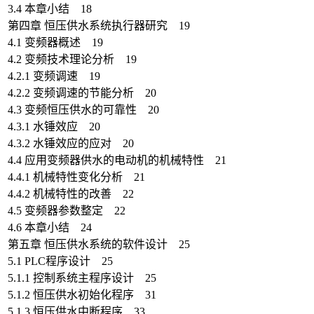
3.4 本章小结 18
第四章 恒压供水系统执行器研究 19
4.1 变频器概述 19
4.2 变频技术理论分析 19
4.2.1 变频调速 19
4.2.2 变频调速的节能分析 20
4.3 变频恒压供水的可靠性 20
4.3.1 水锤效应 20
4.3.2 水锤效应的应对 20
4.4 应用变频器供水的电动机的机械特性 21
4.4.1 机械特性变化分析 21
4.4.2 机械特性的改善 22
4.5 变频器参数整定 22
4.6 本章小结 24
第五章 恒压供水系统的软件设计 25
5.1 PLC程序设计 25
5.1.1 控制系统主程序设计 25
5.1.2 恒压供水初始化程序 31
5.1.3 恒压供水中断程序 33