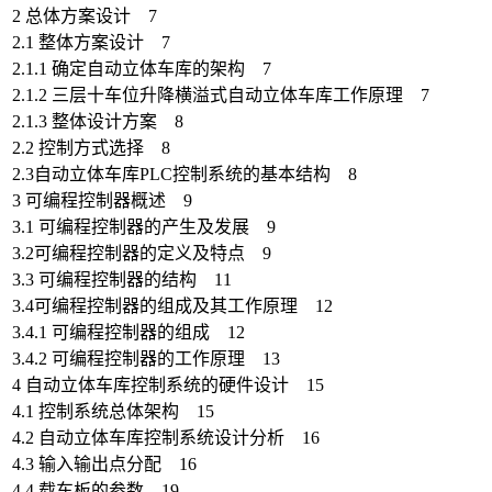
2 总体方案设计 7
2.1 整体方案设计 7
2.1.1 确定自动立体车库的架构 7
2.1.2 三层十车位升降横溢式自动立体车库工作原理 7
2.1.3 整体设计方案 8
2.2 控制方式选择 8
2.3自动立体车库PLC控制系统的基本结构 8
3 可编程控制器概述 9
3.1 可编程控制器的产生及发展 9
3.2可编程控制器的定义及特点 9
3.3 可编程控制器的结构 11
3.4可编程控制器的组成及其工作原理 12
3.4.1 可编程控制器的组成 12
3.4.2 可编程控制器的工作原理 13
4 自动立体车库控制系统的硬件设计 15
4.1 控制系统总体架构 15
4.2 自动立体车库控制系统设计分析 16
4.3 输入输出点分配 16
4.4 载车板的参数 19