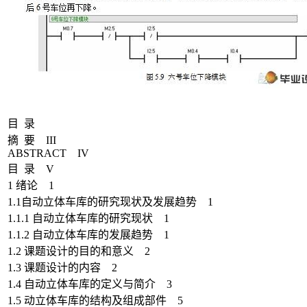
目 录
摘 要 III
ABSTRACT IV
目 录 V
1 绪论 1
1.1自动立体车库的研究现状及发展趋势 1
1.1.1 自动立体车库的研究现状 1
1.1.2 自动立体车库的发展趋势 1
1.2 课题设计的目的和意义 2
1.3 课题设计的内容 2
1.4 自动立体车库的定义与简介 3
1.5 动立体车库的结构及组成部件 5