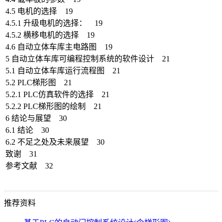
4.5 电机的选择 19
4.5.1 升级电机的选择： 19
4.5.2 横移电机的选择 19
4.6 自动立体车库主电路图 19
5 自动立体车库可编程控制系统的软件设计 21
5.1 自动立体车库运行流程图 21
5.2 PLC梯形图 21
5.2.1 PLC仿真软件的选择 21
5.2.2 PLC梯形图的绘制 21
6 结论与展望 30
6.1 结论 30
6.2 不足之处及未来展望 30
致谢 31
参考文献 32
推荐资料