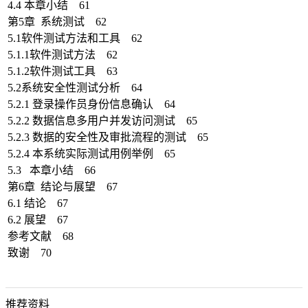
4.4 本章小结 61
第5章 系统测试 62
5.1软件测试方法和工具 62
5.1.1软件测试方法 62
5.1.2软件测试工具 63
5.2系统安全性测试分析 64
5.2.1 登录操作员身份信息确认 64
5.2.2 数据信息多用户并发访问测试 65
5.2.3 数据的安全性及审批流程的测试 65
5.2.4 本系统实际测试用例举例 65
5.3 本章小结 66
第6章 结论与展望 67
6.1 结论 67
6.2 展望 67
参考文献 68
致谢 70
推荐资料