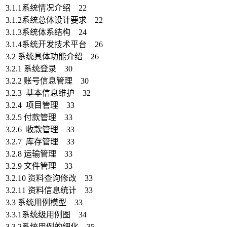
3.1.1系统情况介绍 22
3.1.2系统总体设计要求 22
3.1.3系统体系结构 24
3.1.4系统开发技术平台 26
3.2 系统具体功能介绍 26
3.2.1 系统登录 30
3.2.2 账号信息管理 30
3.2.3 基本信息维护 32
3.2.4 项目管理 33
3.2.5 付款管理 33
3.2.6 收款管理 33
3.2.7 库存管理 33
3.2.8 运输管理 33
3.2.9 文件管理 33
3.2.10 资料查询修改 33
3.2.11 资料信息统计 33
3.3 系统用例模型 33
3.3.1系统级用例图 34
3.3.2系统用例的细化 35