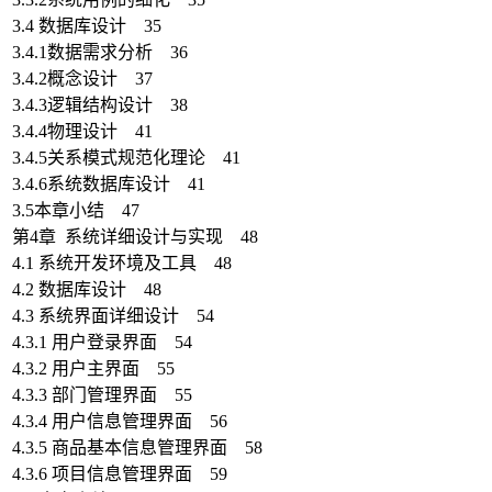
3.4 数据库设计 35
3.4.1数据需求分析 36
3.4.2概念设计 37
3.4.3逻辑结构设计 38
3.4.4物理设计 41
3.4.5关系模式规范化理论 41
3.4.6系统数据库设计 41
3.5本章小结 47
第4章 系统详细设计与实现 48
4.1 系统开发环境及工具 48
4.2 数据库设计 48
4.3 系统界面详细设计 54
4.3.1 用户登录界面 54
4.3.2 用户主界面 55
4.3.3 部门管理界面 55
4.3.4 用户信息管理界面 56
4.3.5 商品基本信息管理界面 58
4.3.6 项目信息管理界面 59