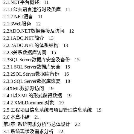
2.1.NET平台概述 11
2.1.1公共语言运行时及类库 11
2.1.2.NET语言 11
2.1.3Web服务 12
2.2ADO.NET数据连接及访问 12
2.2.1ADO.NET简介 13
2.2.2ADO.NET的体系结构 13
2.2.3关系数据库访问 15
2.3SQL Server数据库安全及备份 15
2.3.1 SQL Server数据库安全 15
2.3.2SQL Server数据库备份 16
2.3.3 SQL Server数据库恢复 18
2.4XML数据源访问 19
2.4.1以XML的形式获得数据 19
2.4.2 XMLDocument对象 19
2.5 工程项目信息系统与项目管理信息系统 19
2.6 本章小结 21
第3章 系统需求分析与总体设计 22
3.1 系统现状及需求分析 22