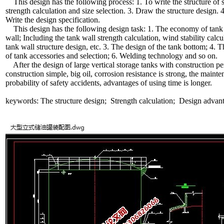
This design has the following process: 1. To write the structure of 
strength calculation and size selection. 3. Draw the structure design. 
Write the design specification.
This design has the following design task: 1. The economy of tank s
wall; Including the tank wall strength calculation, wind stability calcu
tank wall structure design, etc. 3. The design of the tank bottom; 4. T
of tank accessories and selection; 6. Welding technology and so on.
After the design of large vertical storage tanks with constructio
construction simple, big oil, corrosion resistance is strong, the maint
probability of safety accidents, advantages of using time is longer.
keywords: The structure design; Strength calculation; Design advan