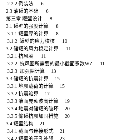
2.2.2 倒装法 6
2.3 油罐的基础 6
第三章 罐壁设计 8
3.1 罐壁的强度计算 8
3.1.1 罐壁厚的计算 8
3.1.2 罐壁的应力校核 10
3.2 储罐的风力稳定计算 11
3.2.1 抗风圈 11
3.2.2 抗风圈所需要的最小截面系数WZ 11
3.2.3 加强圈计算 13
3.3 储罐的抗震计算 15
3.3.1 地震载荷的计算 15
3.3.2 抗震验算 17
3.3.3 液面晃动波高计算 19
3.3.4 地震对储罐的破坏 20
3.3.5 储罐抗震加固措施 20
3.4 罐壁结构 21
3.4.1 截面与连接形式 21
3.4.2 罐壁的开孔补强 23