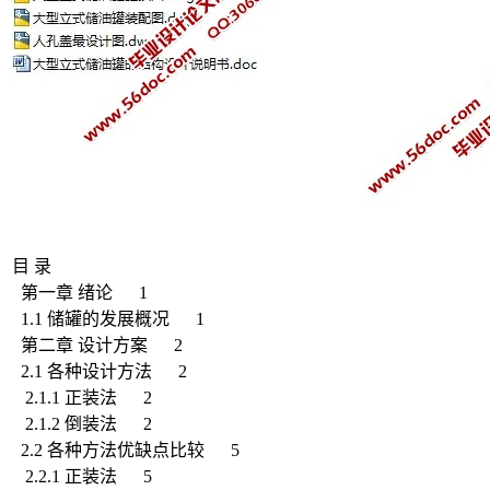
目 录
第一章 绪论 1
1.1 储罐的发展概况 1
第二章 设计方案 2
2.1 各种设计方法 2
2.1.1 正装法 2
2.1.2 倒装法 2
2.2 各种方法优缺点比较 5
2.2.1 正装法 5